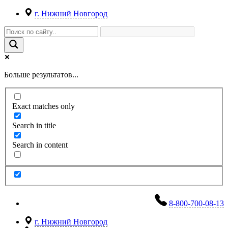
г. Нижний Новгород
Больше результатов...
Exact matches only
Search in title
Search in content
8-800-700-08-13
г. Нижний Новгород