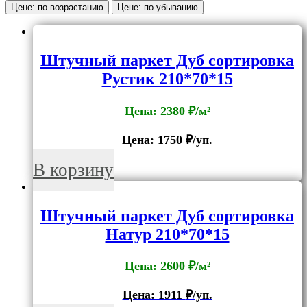
Цене: по возрастанию
Цене: по убыванию
Штучный паркет Дуб сортировка
Рустик 210*70*15
Цена: 2380 ₽/м²
Цена:
1750
₽/уп.
В корзину
Штучный паркет Дуб сортировка
Натур 210*70*15
Цена: 2600 ₽/м²
Цена:
1911
₽/уп.