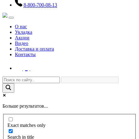
8-800-700-08-13
О нас
Укладка
Акции
Видео
Доставка и оплата
Контакты
(0)
Больше результатов...
Exact matches only
Search in title