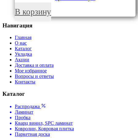
В корзину
Навигация
Главная
О нас
Каталог
Укладка
Акции
Доставка и оплата
Мое избранное
Вопросы и ответы
Контакты
Каталог
Распродажа
Ламинат
Пробка
Кварц винил, SPC ламинат
Ковролин, Ковровая плитка
Паркетная доска