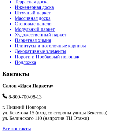
Террасная доска
Инженерная доска
Штучный паркет
Массивная доска
Стеновые панели
Модульный паркет
Художественный паркет
Паркетная химия
Плинтусы и потолочные карнизы
Декоративные элементы
Пороги и Пробковый погонаж
Подложка
Контакты
Салон «Идея Паркета»
8-800-700-08-13
г. Нижний Новгород
ул. Бекетова 15 (вход со стороны улицы Бекетова)
ул. Белинского 110 (напротив ТЦ Этажи)
Все контакты