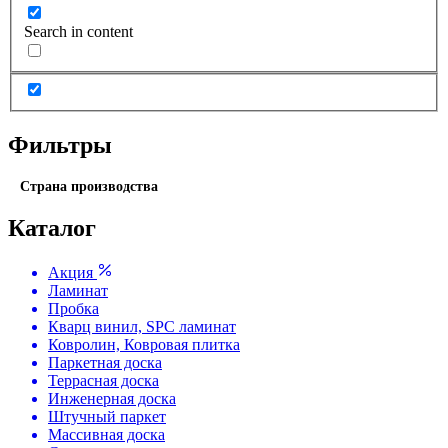
Search in content
Фильтры
Страна производства
Каталог
Акция
Ламинат
Пробка
Кварц винил, SPC ламинат
Ковролин, Ковровая плитка
Паркетная доска
Террасная доска
Инженерная доска
Штучный паркет
Массивная доска