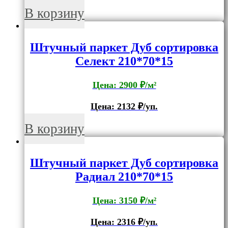
В корзину
Штучный паркет Дуб сортировка
Селект 210*70*15
Цена: 2900 ₽/м²
Цена:
2132
₽/уп.
В корзину
Штучный паркет Дуб сортировка
Радиал 210*70*15
Цена: 3150 ₽/м²
Цена:
2316
₽/уп.