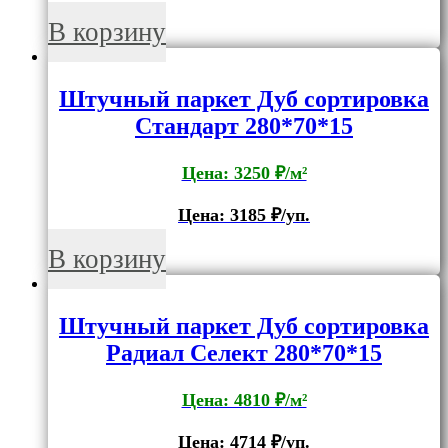
В корзину
Штучный паркет Дуб сортировка
Стандарт 280*70*15
Цена: 3250 ₽/м²
Цена:
3185
₽/уп.
В корзину
Штучный паркет Дуб сортировка
Радиал Селект 280*70*15
Цена: 4810 ₽/м²
Цена:
4714
₽/уп.