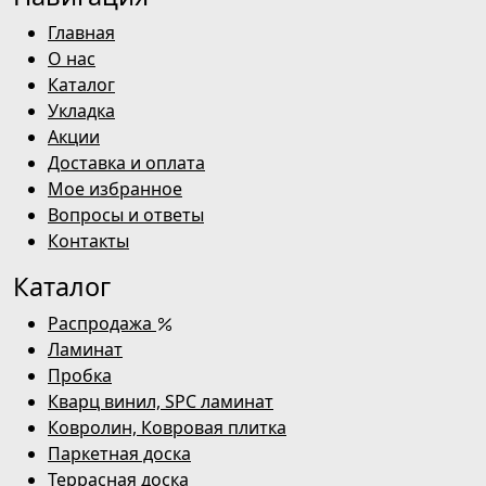
Главная
О нас
Каталог
Укладка
Акции
Доставка и оплата
Мое избранное
Вопросы и ответы
Контакты
Каталог
Распродажа
Ламинат
Пробка
Кварц винил, SPC ламинат
Ковролин, Ковровая плитка
Паркетная доска
Террасная доска