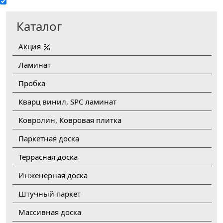
Каталог
Акция
Ламинат
Пробка
Кварц винил, SPC ламинат
Ковролин, Ковровая плитка
Паркетная доска
Террасная доска
Инженерная доска
Штучный паркет
Массивная доска