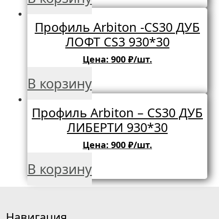
Профиль Arbiton -CS30 ДУБ
ЛОФТ CS3 930*30
Цена:
900
₽/шт.
В корзину
Профиль Arbiton – CS30 ДУБ
ЛИБЕРТИ 930*30
Цена:
900
₽/шт.
В корзину
Навигация