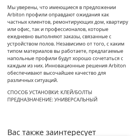
Мы уверены, что имеющиеся в предложении
Arbiton профили оправдают ожидания как
частных клиентов, ремонтирующих дом, квартиру
или офис, так и профессионалов, которые
ежедневно выполняют заказы, связанные с
устройством полов. Независимо от того, с каким
типом материалов вы работаете, предлагаемые
напольные профили будут хорошо сочетаться с
каждым из них. Инновационные решения Arbiton
обеспечивают высочайшее качество для
различных ситуаций.
СПОСОБ УСТАНОВКИ:
КЛЕЙ/БОЛТЫ
ПРЕДНАЗНАЧЕНИЕ:
УНИВЕРСАЛЬНЫЙ
Вас также заинтересует