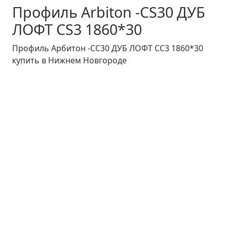
Профиль Arbiton -CS30 ДУБ
ЛОФТ CS3 1860*30
Профиль Арбитон -CС30 ДУБ ЛОФТ CС3 1860*30
купить в Нижнем Новгороде