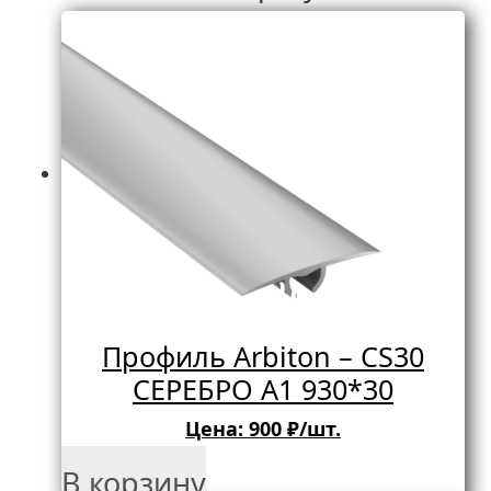
Профиль Arbiton – CS30
СЕРЕБРО A1 930*30
Цена:
900
₽/шт.
В корзину