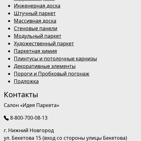
Инженерная доска
Штучный паркет
Массивная доска
Стеновые панели
Модульный паркет
Художественный паркет
Паркетная химия
Плинтусы и потолочные карнизы
Декоративные элементы
Пороги и Пробковый погонаж
Подложка
Контакты
Салон «Идея Паркета»
8-800-700-08-13
г. Нижний Новгород
ул. Бекетова 15 (вход со стороны улицы Бекетова)