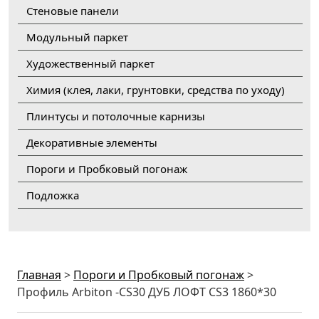
Стеновые панели
Модульный паркет
Художественный паркет
Химия (клея, лаки, грунтовки, средства по уходу)
Плинтусы и потолочные карнизы
Декоративные элементы
Пороги и Пробковый погонаж
Подложка
Главная
>
Пороги и Пробковый погонаж
>
Профиль Arbiton -CS30 ДУБ ЛОФТ CS3 1860*30