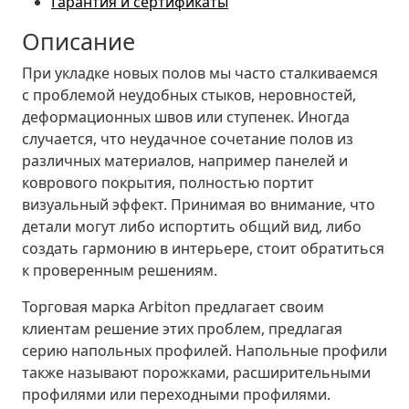
Гарантия и сертификаты
Описание
При укладке новых полов мы часто сталкиваемся
с проблемой неудобных стыков, неровностей,
деформационных швов или ступенек. Иногда
случается, что неудачное сочетание полов из
различных материалов, например панелей и
коврового покрытия, полностью портит
визуальный эффект. Принимая во внимание, что
детали могут либо испортить общий вид, либо
создать гармонию в интерьере, стоит обратиться
к проверенным решениям.
Торговая марка Arbiton предлагает своим
клиентам решение этих проблем, предлагая
серию напольных профилей. Напольные профили
также называют порожками, расширительными
профилями или переходными профилями.