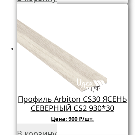
Профиль Arbiton CS30 ЯСЕНЬ
СЕВЕРНЫЙ CS2 930*30
Цена:
900
₽/шт.
В корзину