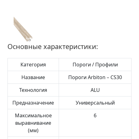
Основные характеристики:
Категория
Пороги / Профили
Название
Пороги Arbiton – CS30
Технология
ALU
Предназначение
Универсальный
Максимальное
6
выравнивание
(мм)