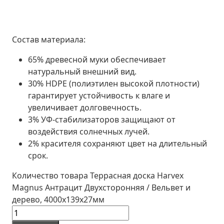
Состав материала:
65%
древесной муки обеспечивает
натуральный внешний вид.
30%
HDPE (полиэтилен высокой плотности)
гарантирует устойчивость к влаге и
увеличивает долговечность.
3%
УФ-стабилизаторов защищают от
воздействия солнечных лучей.
2%
красителя сохраняют цвет на длительный
срок.
Количество товара Террасная доска Harvex
Magnus Антрацит Двухсторонняя / Вельвет и
дерево, 4000х139х27мм