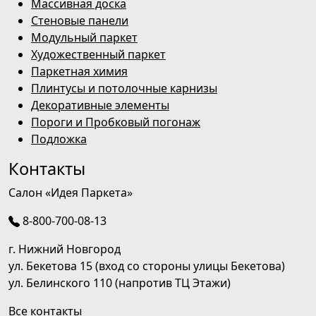
Массивная доска
Стеновые панели
Модульный паркет
Художественный паркет
Паркетная химия
Плинтусы и потолочные карнизы
Декоративные элементы
Пороги и Пробковый погонаж
Подложка
Контакты
Салон «Идея Паркета»
8-800-700-08-13
г. Нижний Новгород
ул. Бекетова 15 (вход со стороны улицы Бекетова)
ул. Белинского 110 (напротив ТЦ Этажи)
Все контакты