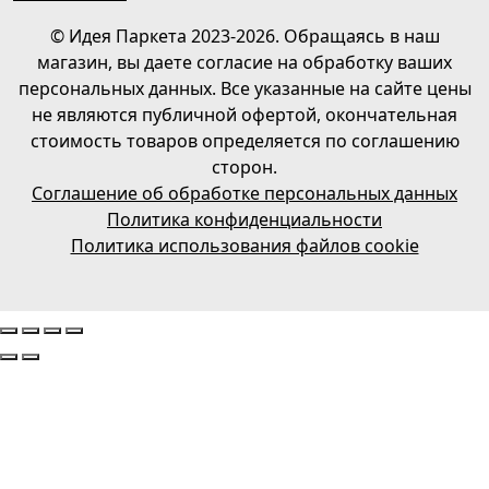
© Идея Паркета 2023-2026. Обращаясь в наш
магазин, вы даете согласие на обработку ваших
персональных данных. Все указанные на сайте цены
не являются публичной офертой, окончательная
стоимость товаров определяется по соглашению
сторон.
Соглашение об обработке персональных данных
Политика конфиденциальности
Политика использования файлов cookie