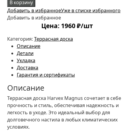
В корзину
Добавить в избранное
Уже в списке избранного
Добавить в избранное
Цена:
1960
₽/шт
Категория:
Террасная доска
Описание
Детали
Укладка
Доставка
Гарантия и сертификаты
Описание
Террасная доска Harvex Magnus сочетает в себе
прочность и стиль, обеспечивая надежность и
легкость в уходе. Это идеальный выбор для
долговечного настила в любых климатических
условиях.