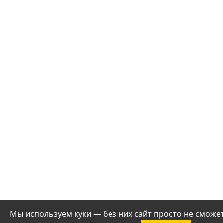
Мы используем куки — без них сайт просто не смож