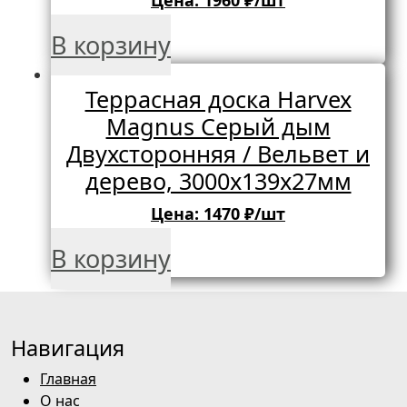
В корзину
Террасная доска Harvex
Magnus Серый дым
Двухсторонняя / Вельвет и
дерево, 3000х139х27мм
Цена:
1470
₽/шт
В корзину
Навигация
Главная
О нас