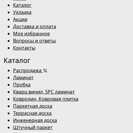
Каталог
Укладка
Акции
Доставка и оплата
Мое избранное
Вопросы и ответы
Контакты
Каталог
Распродажа
Ламинат
Пробка
Кварц винил, SPC ламинат
Ковролин, Ковровая плитка
Паркетная доска
Террасная доска
Инженерная доска
Штучный паркет