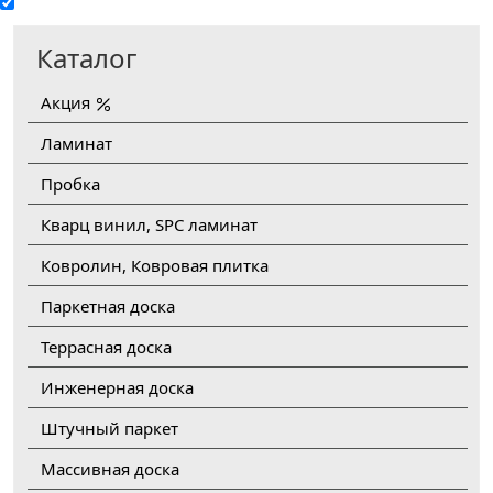
Каталог
Акция
Ламинат
Пробка
Кварц винил, SPC ламинат
Ковролин, Ковровая плитка
Паркетная доска
Террасная доска
Инженерная доска
Штучный паркет
Массивная доска