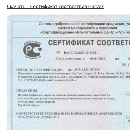
Скачать – Сертификат соотвествия Harvex