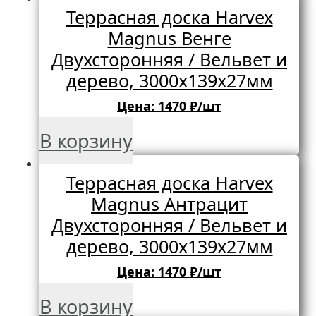
Террасная доска Harvex
Magnus Венге
Двухсторонняя / Вельвет и
дерево, 3000х139х27мм
Цена:
1470
₽/шт
В корзину
Террасная доска Harvex
Magnus Антрацит
Двухсторонняя / Вельвет и
дерево, 3000х139х27мм
Цена:
1470
₽/шт
В корзину