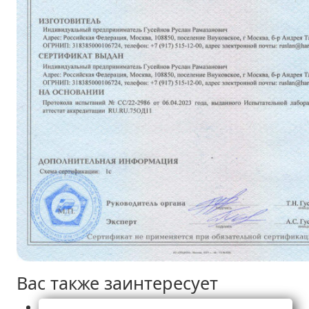
Вас также заинтересует