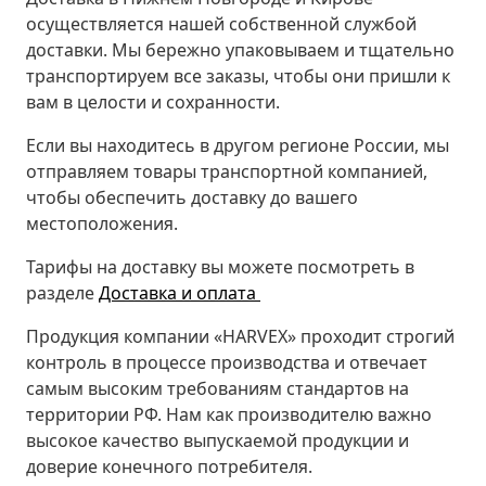
осуществляется нашей собственной службой
доставки. Мы бережно упаковываем и тщательно
транспортируем все заказы, чтобы они пришли к
вам в целости и сохранности.
Если вы находитесь в другом регионе России, мы
отправляем товары транспортной компанией,
чтобы обеспечить доставку до вашего
местоположения.
Тарифы на доставку вы можете посмотреть в
разделе
Доставка и оплата
Продукция компании «HARVEX» проходит строгий
контроль в процессе производства и отвечает
самым высоким требованиям стандартов на
территории РФ. Нам как производителю важно
высокое качество выпускаемой продукции и
доверие конечного потребителя.