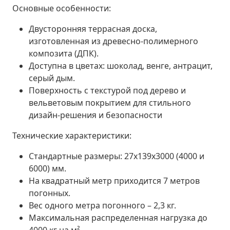
Основные особенности:
Двусторонняя террасная доска,
изготовленная из древесно-полимерного
композита (ДПК).
Доступна в цветах: шоколад, венге, антрацит,
серый дым.
Поверхность с текстурой под дерево и
вельветовым покрытием для стильного
дизайн-решения и безопасности
Технические характеристики:
Стандартные размеры: 27х139х3000 (4000 и
6000) мм.
На квадратный метр приходится 7 метров
погонных.
Вес одного метра погонного – 2,3 кг.
Максимальная распределенная нагрузка до
4000 кг на м².