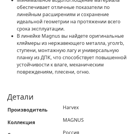
обеспечивает отличные показатели по
линейным расширениям и сохранение
идеальной геометрии на протяжении всего
срока эксплуатации.
В линейке Magnus вы найдете оригинальные
кляймеры из нержавеющего металла, уголrb,
ступени, монтажную лагу и универсальную
планку из ДПК, что способствует повышенной
устойчивости к влаге, механическим
повреждениям, плесени, огню.
Детали
Harvex
Производитель
MAGNUS
Коллекция
Россия