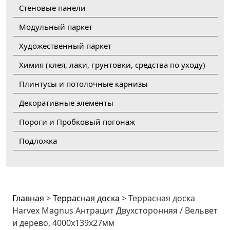
Стеновые панели
Модульный паркет
Художественный паркет
Химия (клея, лаки, грунтовки, средства по уходу)
Плинтусы и потолочные карнизы
Декоративные элементы
Пороги и Пробковый погонаж
Подложка
Главная
>
Террасная доска
>
Террасная доска
Harvex Magnus Антрацит Двухсторонняя / Вельвет
и дерево, 4000х139х27мм