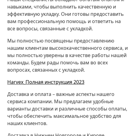
навыками, чтобы выполнить качественную и
эффективную укладку. Они готовы предоставить
вам профессиональную помощь и ответить на
все вопросы, связанные с укладкой.
Мы полностью посвящены предоставлению
нашим клиентам высококачественного сервиса, и
мы полностью уверены в качестве работы нашей
команды. Будем рады помочь вам во всех
вопросах, связанных с укладкой.
Harvex_Полная инструкция 2023
Доставка и оплата – важные аспекты нашего
сервиса компании. Мы предлагаем удобные
варианты доставки и различные способы оплаты,
чтобы обеспечить максимальное удобство для
наших клиентов.
Доставка в Нижнем Новгороде и Кирове