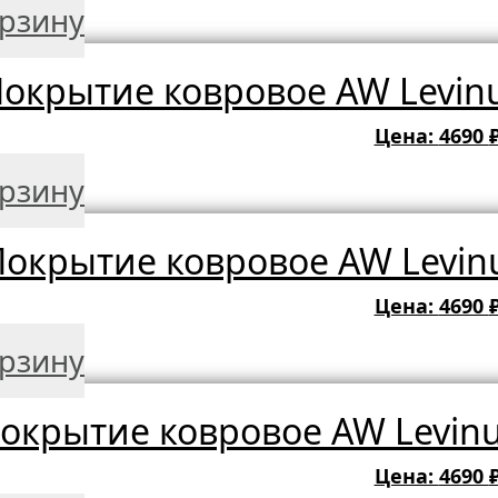
орзину
окрытие ковровое AW Levinu
Цена:
4690
орзину
окрытие ковровое AW Levinu
Цена:
4690
орзину
окрытие ковровое AW Levinu
Цена:
4690