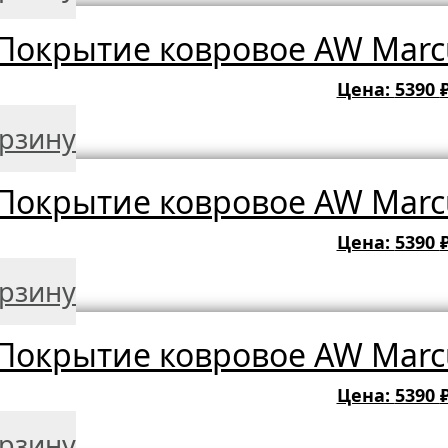
Покрытие ковровое AW Marcu
Цена:
5390
орзину
Покрытие ковровое AW Marcu
Цена:
5390
орзину
Покрытие ковровое AW Marcu
Цена:
5390
орзину