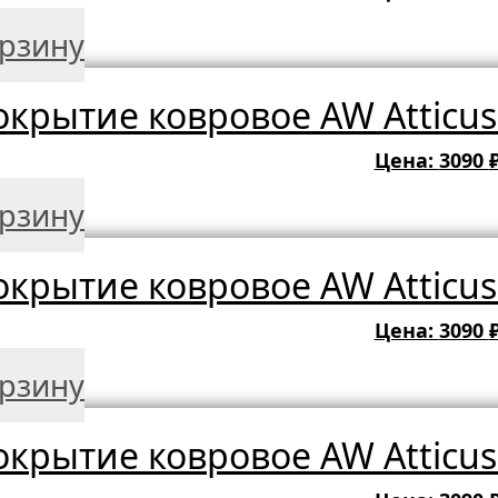
орзину
крытие ковровое AW Atticus 
Цена:
3090
орзину
крытие ковровое AW Atticus 
Цена:
3090
орзину
крытие ковровое AW Atticus 