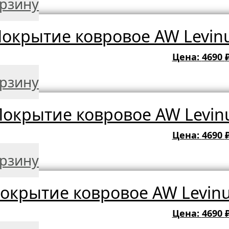
орзину
окрытие ковровое AW Levinu
Цена:
4690
орзину
окрытие ковровое AW Levinu
Цена:
4690
орзину
окрытие ковровое AW Levinu
Цена:
4690