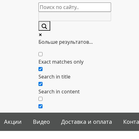
Больше результатов...
Exact matches only
Search in title
Search in content
Акции
Видео
Доставка и оплата
Конт