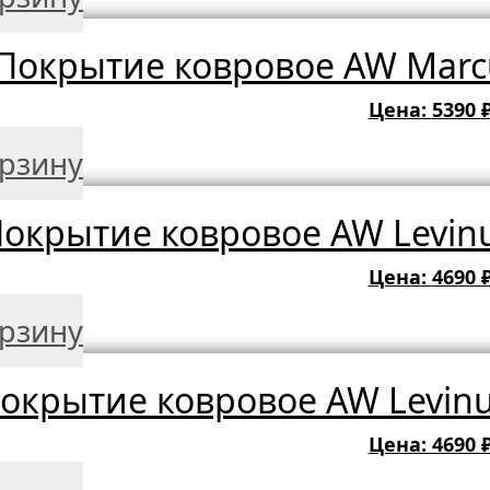
Покрытие ковровое AW Marcu
Цена:
5390
орзину
окрытие ковровое AW Levinu
Цена:
4690
орзину
окрытие ковровое AW Levinu
Цена:
4690