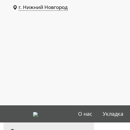
г. Нижний Новгород
О нас
Укладка