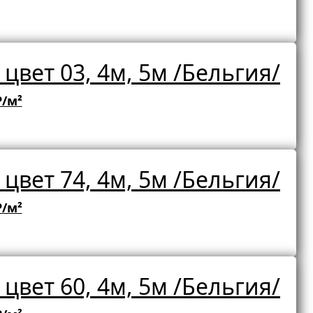
цвет 03, 4м, 5м /Бельгия/
₽/м²
цвет 74, 4м, 5м /Бельгия/
₽/м²
цвет 60, 4м, 5м /Бельгия/