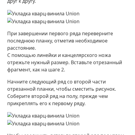
друг к другу.
При завершении первого ряда переверните
последнюю планку, отметив необходимое
расстояние.
С помощью линейки и канцелярского ножа
отрежьте нужный размер. Вставьте отрезанный
фрагмент, как на шаге 2.
Начните следующий ряд со второй части
отрезанной планки, чтобы сместить рисунок.
Соберите второй ряд на полу, прежде чем
прикреплять его к первому ряду.