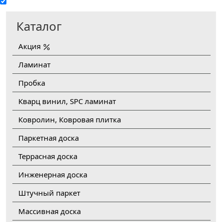
Каталог
Акция
Ламинат
Пробка
Кварц винил, SPC ламинат
Ковролин, Ковровая плитка
Паркетная доска
Террасная доска
Инженерная доска
Штучный паркет
Массивная доска