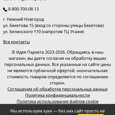
8-800-700-08-13
г. Нижний Новгород
ул. Бекетова 15 (вход со стороны улицы Бекетова)
ул. Белинского 110 (напротив ТЦ Этажи)
Все контакты
© Идея Паркета 2023-2026. Обращаясь в наш
магазин, вы даете согласие на обработку ваших
персональных данных. Все указанные на сайте цены
не являются публичной офертой, окончательная
стоимость товаров определяется по соглашению
сторон.
Соглашение об обработке персональных данных
Политика конфиденциальности
Политика использования файлов cookie
Мы используем куки — без них сайт просто не