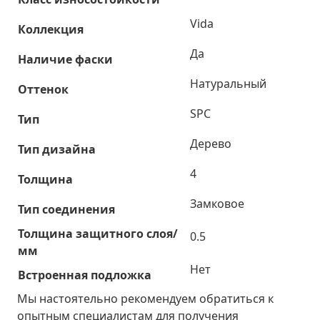
Vida
Коллекция
Да
Наличие фаски
Натуральный
Оттенок
SPC
Тип
Дерево
Тип дизайна
4
Толщина
Замковое
Тип соединения
Толщина защитного слоя/
0.5
мм
Нет
Встроенная подложка
Мы настоятельно рекомендуем обратиться к
опытным специалистам для получения