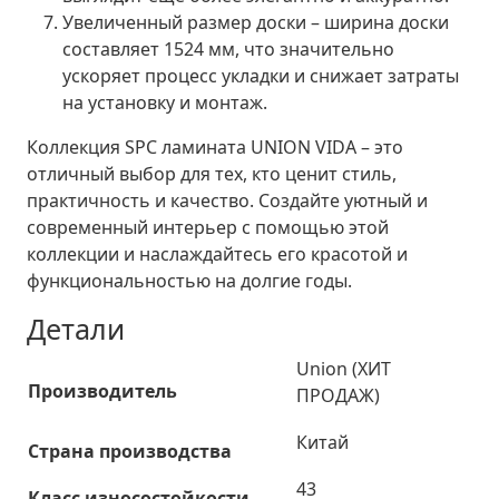
Увеличенный размер доски
– ширина доски
составляет 1524 мм, что значительно
ускоряет процесс укладки и снижает затраты
на установку и монтаж.
Коллекция SPC ламината UNION VIDA – это
отличный выбор для тех, кто ценит стиль,
практичность и качество. Создайте уютный и
современный интерьер с помощью этой
коллекции и наслаждайтесь его красотой и
функциональностью на долгие годы.
Детали
Union (ХИТ
Производитель
ПРОДАЖ)
Китай
Страна производства
43
Класс износостойкости