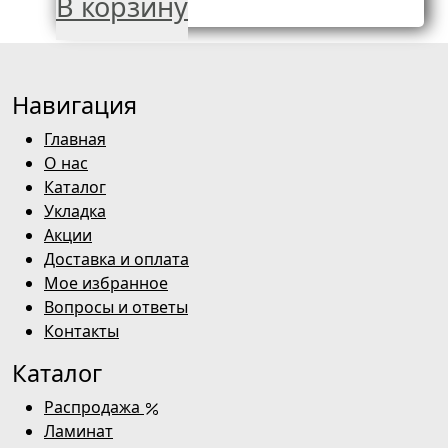
В корзину
Навигация
Главная
О нас
Каталог
Укладка
Акции
Доставка и оплата
Мое избранное
Вопросы и ответы
Контакты
Каталог
Распродажа
Ламинат