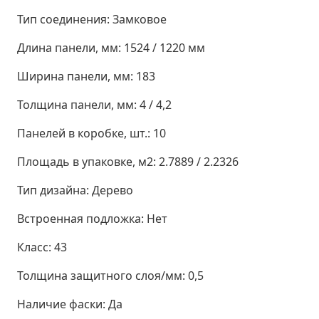
Тип соединения:
Замковое
Длина панели, мм:
1524 / 1220 мм
Ширина панели, мм:
183
Толщина панели, мм:
4 / 4,2
Панелей в коробке, шт.:
10
Площадь в упаковке, м2:
2.7889 / 2.2326
Тип дизайна:
Дерево
Встроенная подложка:
Нет
Класс:
43
Толщина защитного слоя/мм:
0,5
Наличие фаски:
Да