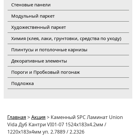
Стеновые панели
Модульный паркет
Художественный паркет
Химия (клея, лаки, грунтовки, средства по уходу)
Плинтусы и потолочные карнизы
Декоративные элементы
Пороги и Пробковый погонаж
Подложка
Главная
>
Акция
>
Каменный SPC Ламинат Union
Vida Дуб Кантри VI01-07 1524x183x4.2мм /
1220x183x4мм уп. 2.7889 / 2.2326