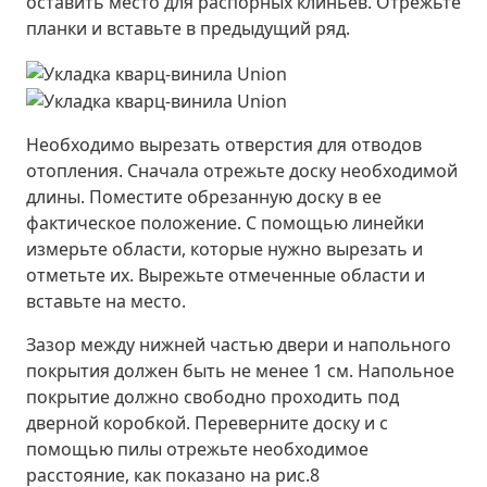
оставить место для распорных клиньев. Отрежьте
планки и вставьте в предыдущий ряд.
Необходимо вырезать отверстия для отводов
отопления. Сначала отрежьте доску необходимой
длины. Поместите обрезанную доску в ее
фактическое положение. С помощью линейки
измерьте области, которые нужно вырезать и
отметьте их. Вырежьте отмеченные области и
вставьте на место.
Зазор между нижней частью двери и напольного
покрытия должен быть не менее 1 см. Напольное
покрытие должно свободно проходить под
дверной коробкой. Переверните доску и с
помощью пилы отрежьте необходимое
расстояние, как показано на рис.8