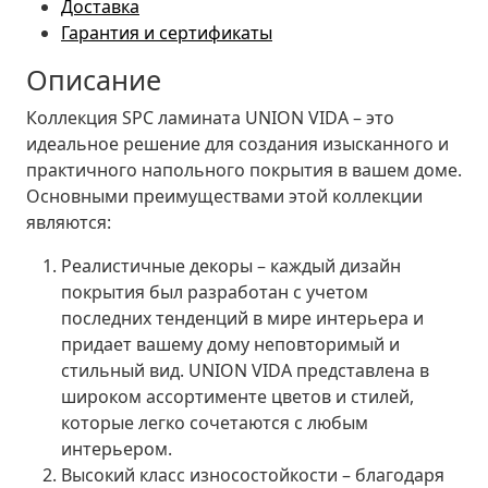
Доставка
Гарантия и сертификаты
Описание
Коллекция SPC ламината UNION VIDA – это
идеальное решение для создания изысканного и
практичного напольного покрытия в вашем доме.
Основными преимуществами этой коллекции
являются:
Реалистичные декоры
– каждый дизайн
покрытия был разработан с учетом
последних тенденций в мире интерьера и
придает вашему дому неповторимый и
стильный вид. UNION VIDA представлена в
широком ассортименте цветов и стилей,
которые легко сочетаются с любым
интерьером.
Высокий класс износостойкости
– благодаря