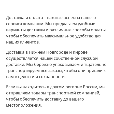
Доставка и оплата – важные аспекты нашего
сервиса компании. Мы предлагаем удобные
варианты доставки и различные способы оплаты,
чтобы обеспечить максимальное удобство для
наших клиентов.
Доставка в Нижнем Новгороде и Кирове
осуществляется нашей собственной службой
доставки. Мы бережно упаковываем и тщательно
транспортируем все заказы, чтобы они пришли к
вам в целости и сохранности.
Если вы находитесь в другом регионе России, мы
отправляем товары транспортной компанией,
чтобы обеспечить доставку до вашего
местоположения.