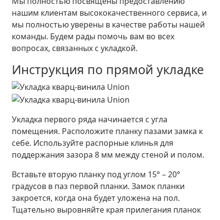
Мы полностью посвящены предоставлению
нашим клиентам высококачественного сервиса, и
мы полностью уверены в качестве работы нашей
команды. Будем рады помочь вам во всех
вопросах, связанных с укладкой.
Инструкция по прямой укладке
Укладка первого ряда начинается с угла
помещения. Расположите планку пазами замка к
себе. Используйте распорные клинья для
поддержания зазора 8 мм между стеной и полом.
Вставьте вторую планку под углом 15° – 20°
градусов в паз первой планки. Замок планки
закроется, когда она будет уложена на пол.
Тщательно выровняйте края прилегания планок