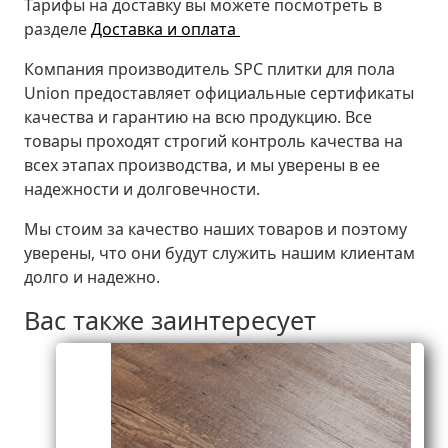
Тарифы на доставку вы можете посмотреть в
разделе
Доставка и оплата
Компания производитель SPC плитки для пола
Union предоставляет официальные сертификаты
качества и гарантию на всю продукцию. Все
товары проходят строгий контроль качества на
всех этапах производства, и мы уверены в ее
надежности и долговечности.
Мы стоим за качество наших товаров и поэтому
уверены, что они будут служить нашим клиентам
долго и надежно.
Вас также заинтересует