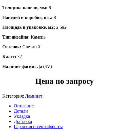
Толщина панели, мм:
8
Панелей в коробке, шт.:
8
Площадь в упаковке, м2:
2,592
Тип дизайна:
Камень
Оттенок:
Светлый
Класс:
32
Наличие фаски:
Да (4V)
Цена по запросу
Категория:
Ламинат
Описание
Детали
Укладка
Доставка
Гарантия и сертификаты