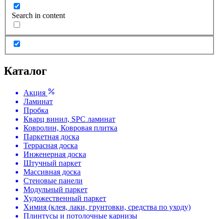
Search in content
Каталог
Акция
Ламинат
Пробка
Кварц винил, SPC ламинат
Ковролин, Ковровая плитка
Паркетная доска
Террасная доска
Инженерная доска
Штучный паркет
Массивная доска
Стеновые панели
Модульный паркет
Художественный паркет
Химия (клея, лаки, грунтовки, средства по уходу)
Плинтусы и потолочные карнизы