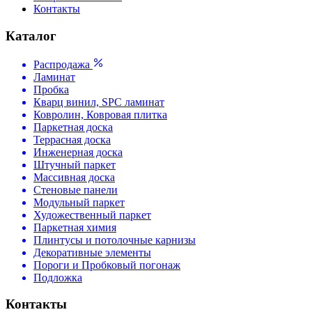
Контакты
Каталог
Распродажа
Ламинат
Пробка
Кварц винил, SPC ламинат
Ковролин, Ковровая плитка
Паркетная доска
Террасная доска
Инженерная доска
Штучный паркет
Массивная доска
Стеновые панели
Модульный паркет
Художественный паркет
Паркетная химия
Плинтусы и потолочные карнизы
Декоративные элементы
Пороги и Пробковый погонаж
Подложка
Контакты