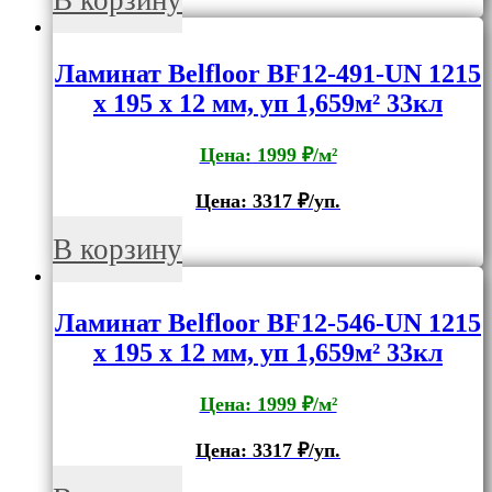
В корзину
Ламинат Belfloor BF12-491-UN 1215
x 195 x 12 мм, уп 1,659м² 33кл
Цена: 1999 ₽/м²
Цена:
3317
₽/уп.
В корзину
Ламинат Belfloor BF12-546-UN 1215
x 195 x 12 мм, уп 1,659м² 33кл
Цена: 1999 ₽/м²
Цена:
3317
₽/уп.