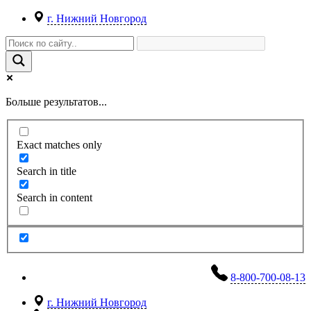
г. Нижний Новгород
Больше результатов...
Exact matches only
Search in title
Search in content
8-800-700-08-13
г. Нижний Новгород