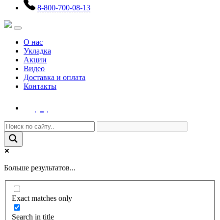
8-800-700-08-13
О нас
Укладка
Акции
Видео
Доставка и оплата
Контакты
(0)
Больше результатов...
Exact matches only
Search in title