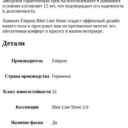
Заводской гарантийный срок на использование в домашних
условиях составляет 15 лет, что подтверждает его надежность
и долговечность.
Ламинат Falquon Blue Line Stone создаст эффектный дизайн
вашего пола и прослужит вам на протяжении многих лет,
обеспечивая комфорт и красоту в вашем интерьере.
Детали
Производитель
Falquon
Страна производства
Германия
Класс износостойкости
32
Коллекция
Blue Line Stone 2.0
Наличие фаски
Да