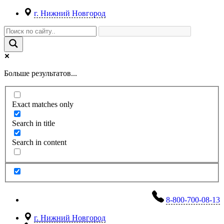
г. Нижний Новгород
Больше результатов...
Exact matches only
Search in title
Search in content
8-800-700-08-13
г. Нижний Новгород