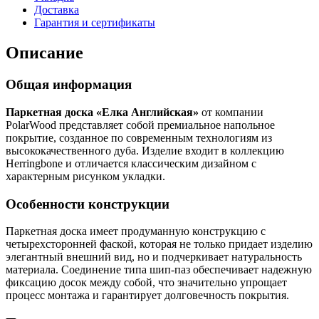
Доставка
Гарантия и сертификаты
Описание
Общая информация
Паркетная доска «Елка Английская»
от компании
PolarWood представляет собой премиальное напольное
покрытие, созданное по современным технологиям из
высококачественного дуба. Изделие входит в коллекцию
Herringbone и отличается классическим дизайном с
характерным рисунком укладки.
Особенности конструкции
Паркетная доска имеет продуманную конструкцию с
четырехсторонней фаской, которая не только придает изделию
элегантный внешний вид, но и подчеркивает натуральность
материала. Соединение типа шип-паз обеспечивает надежную
фиксацию досок между собой, что значительно упрощает
процесс монтажа и гарантирует долговечность покрытия.