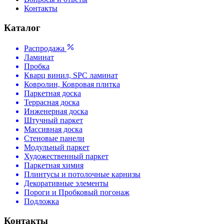
Контакты
Каталог
Распродажа
Ламинат
Пробка
Кварц винил, SPC ламинат
Ковролин, Ковровая плитка
Паркетная доска
Террасная доска
Инженерная доска
Штучный паркет
Массивная доска
Стеновые панели
Модульный паркет
Художественный паркет
Паркетная химия
Плинтусы и потолочные карнизы
Декоративные элементы
Пороги и Пробковый погонаж
Подложка
Контакты