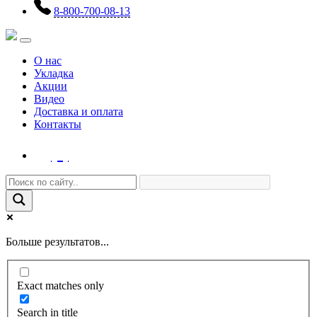
8-800-700-08-13
О нас
Укладка
Акции
Видео
Доставка и оплата
Контакты
(0)
Больше результатов...
Exact matches only
Search in title