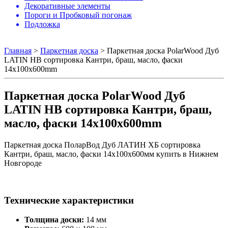
Декоративные элементы
Пороги и Пробковый погонаж
Подложка
Главная
>
Паркетная доска
>
Паркетная доска PolarWood Дуб
LATIN HB сортировка Кантри, браш, масло, фаски
14x100x600mm
Паркетная доска PolarWood Дуб
LATIN HB сортировка Кантри, браш,
масло, фаски 14x100x600mm
Паркетная доска ПоларВод Дуб ЛАТИН ХБ сортировка
Кантри, браш, масло, фаски 14x100x600мм купить в Нижнем
Новгороде
Технические характеристики
Толщина доски:
14 мм