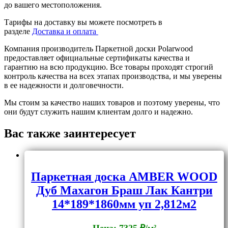
до вашего местоположения.
Тарифы на доставку вы можете посмотреть в
разделе
Доставка и оплата
Компания производитель Паркетной доски Polarwood
предоставляет официальные сертификаты качества и
гарантию на всю продукцию. Все товары проходят строгий
контроль качества на всех этапах производства, и мы уверены
в ее надежности и долговечности.
Мы стоим за качество наших товаров и поэтому уверены, что
они будут служить нашим клиентам долго и надежно.
Вас также заинтересует
Паркетная доска AMBER WOOD
Дуб Махагон Браш Лак Кантри
14*189*1860мм уп 2,812м2
Цена: 7325 ₽/м²