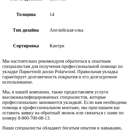
Толщина
14
Тип дизайна
Английская елка
Сортировка
Кантри
Мы настоятельно рекомендуем обратиться к опытным
специалистам для получения профессиональной помощи по
укладке Паркетной доски Polarwood. Правильная укладка
гарантирует долговечность покрытия и его долгосрочное
использование.
Мы, в нашей компании, также предоставляем услуги
высококвалифицированных специалистов, которые
профессионально занимаются укладкой. Если вам необходима
помощь в профессиональном монтаже, мы приглашаем вас
оставить заявку на обратный звонок или связаться с нами по
номеру 8-800-700-08-13.
Наши специалисты обладают богатым опытом и навыками,