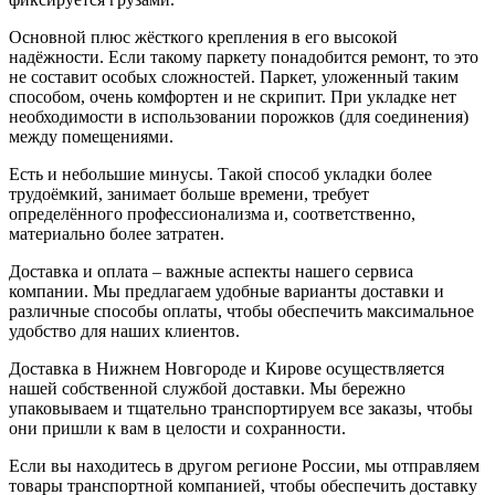
Основной плюс жёсткого крепления в его высокой
надёжности. Если такому паркету понадобится ремонт, то это
не составит особых сложностей. Паркет, уложенный таким
способом, очень комфортен и не скрипит. При укладке нет
необходимости в использовании порожков (для соединения)
между помещениями.
Есть и небольшие минусы. Такой способ укладки более
трудоёмкий, занимает больше времени, требует
определённого профессионализма и, соответственно,
материально более затратен.
Доставка и оплата – важные аспекты нашего сервиса
компании. Мы предлагаем удобные варианты доставки и
различные способы оплаты, чтобы обеспечить максимальное
удобство для наших клиентов.
Доставка в Нижнем Новгороде и Кирове осуществляется
нашей собственной службой доставки. Мы бережно
упаковываем и тщательно транспортируем все заказы, чтобы
они пришли к вам в целости и сохранности.
Если вы находитесь в другом регионе России, мы отправляем
товары транспортной компанией, чтобы обеспечить доставку