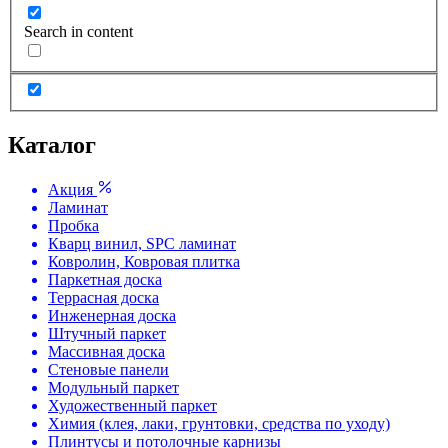
Search in content
Каталог
Акция
Ламинат
Пробка
Кварц винил, SPC ламинат
Ковролин, Ковровая плитка
Паркетная доска
Террасная доска
Инженерная доска
Штучный паркет
Массивная доска
Стеновые панели
Модульный паркет
Художественный паркет
Химия (клея, лаки, грунтовки, средства по уходу)
Плинтусы и потолочные карнизы