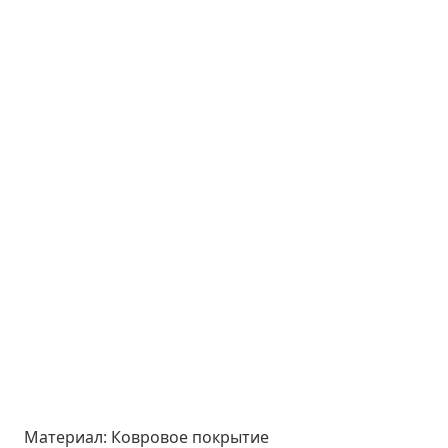
Материал:
Ковровое покрытие