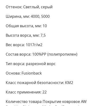
Оттенок:
Светлый, серый
Ширина, мм:
4000, 5000
Общая высота, мм:
10
Высота ворса, мм:
7,5
Вес ворса:
1017г/м2
Состав ворса:
100%РР (полипропилен)
Тип ворса:
разрезной ворс
Основа:
Fusionback
Класс пожарной безопасности:
КМ2
Класс применения:
22
Количество товара Покрытие ковровое AW