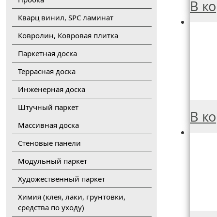
В к
Кварц винил, SPC ламинат
Ковролин, Ковровая плитка
Паркетная доска
Террасная доска
Инженерная доска
Штучный паркет
В к
Массивная доска
Стеновые панели
Модульный паркет
Художественный паркет
Химия (клея, лаки, грунтовки,
средства по уходу)