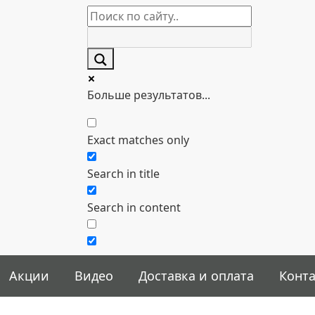
Больше результатов...
Exact matches only
Search in title
Search in content
Акции
Видео
Доставка и оплата
Конт