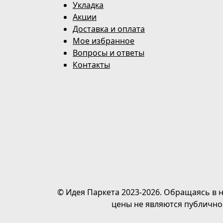
Укладка
Акции
Доставка и оплата
Мое избранное
Вопросы и ответы
Контакты
© Идея Паркета 2023-2026. Обращаясь в н
цены не являются публично