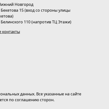
 Нижний Новгород
. Бекетова 15 (вход со стороны улицы
кетова)
. Белинского 110 (напротив ТЦ Этажи)
е контакты
сональных данных. Все указанные на сайте
ется по соглашению сторон.