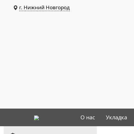
г. Нижний Новгород
О нас
Укладка